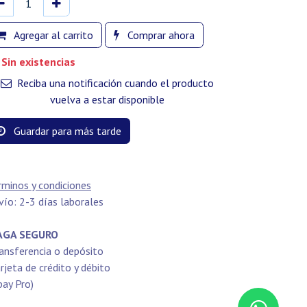
Agregar al carrito
Comprar ahora
Sin existencias
Reciba una notificación cuando el producto
vuelva a estar disponible
Guardar para más tarde
rminos y condiciones
vío: 2-3 días laborales
GA SEGURO
ansferencia o depósito
rjeta de crédito y débito
pay Pro)