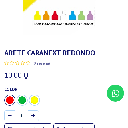
ARETE CARANEXT REDONDO
(0 reseña)
10.00
Q
COLOR