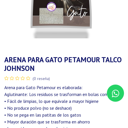
ARENA PARA GATO PETAMOUR TALCO
JOHNSON
(0 reseña)
Arena para Gato Petamour es elaborada:
Aglutinante: Los residuos se trasforman en bolas compactas
• Fácil de limpias, lo que equivale a mayor higiene
• No produce polvo (no se deshace)
• No se pega en las patitas de los gatos
• Mayor duración que se trasforma en ahorro