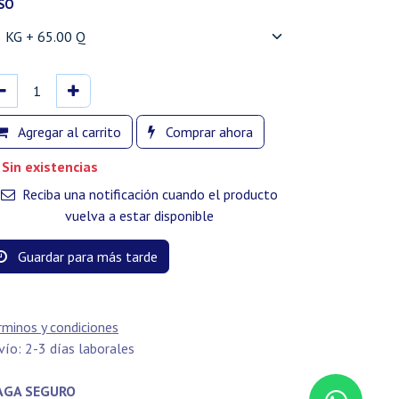
SO
Agregar al carrito
Comprar ahora
Sin existencias
Reciba una notificación cuando el producto
vuelva a estar disponible
Guardar para más tarde
rminos y condiciones
vío: 2-3 días laborales
GA SEGURO