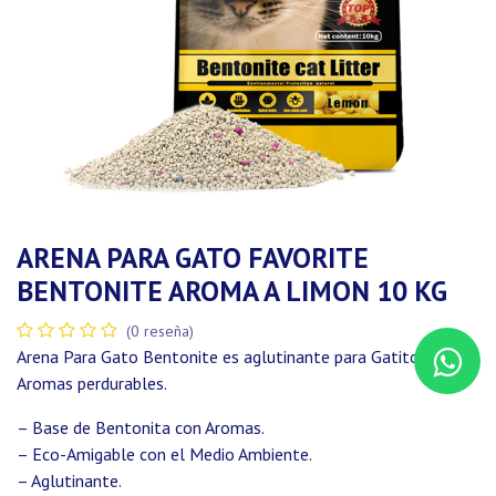
ARENA PARA GATO FAVORITE
BENTONITE AROMA A LIMON 10 KG
(0 reseña)
Arena Para Gato Bentonite es aglutinante para Gatitos, con
Aromas perdurables.
– Base de Bentonita con Aromas.
– Eco-Amigable con el Medio Ambiente.
– Aglutinante.