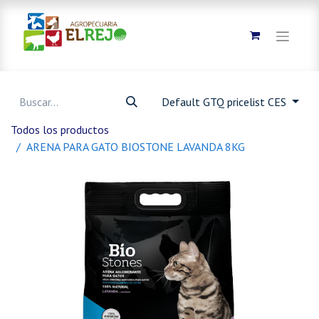
Default GTQ pricelist CES
Todos los productos
ARENA PARA GATO BIOSTONE LAVANDA 8KG