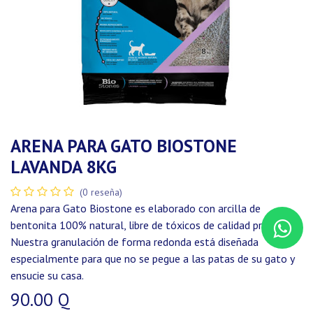
ARENA PARA GATO BIOSTONE
LAVANDA 8KG
(0 reseña)
Arena para Gato Biostone es elaborado con arcilla de
bentonita 100% natural, libre de tóxicos de calidad premium.
Nuestra granulación de forma redonda está diseñada
especialmente para que no se pegue a las patas de su gato y
ensucie su casa.
90.00
Q