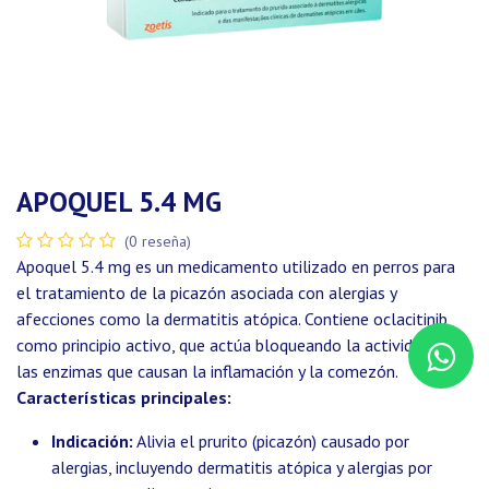
APOQUEL 5.4 MG
(0 reseña)
Apoquel 5.4 mg es un medicamento utilizado en perros para
el tratamiento de la picazón asociada con alergias y
afecciones como la dermatitis atópica. Contiene oclacitinib
como principio activo, que actúa bloqueando la actividad de
las enzimas que causan la inflamación y la comezón.
Características principales:
Indicación:
Alivia el prurito (picazón) causado por
alergias, incluyendo dermatitis atópica y alergias por