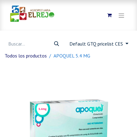
Default GTQ pricelist CES
Todos los productos
APOQUEL 5.4 MG