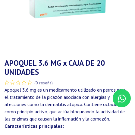
APOQUEL 3.6 MG x CAJA DE 20
UNIDADES
(0 reseña)
Apoquel 3.6 mg es un medicamento utilizado en perros para
el tratamiento de la picazón asociada con alergias y
afecciones como la dermatitis atópica. Contiene oclacitinib
como principio activo, que actúa bloqueando la actividad de
las enzimas que causan la inflamación y la comezón.
Características principales: