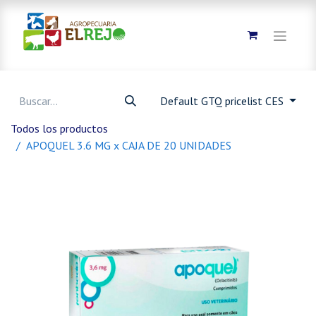
Default GTQ pricelist CES
Todos los productos
APOQUEL 3.6 MG x CAJA DE 20 UNIDADES