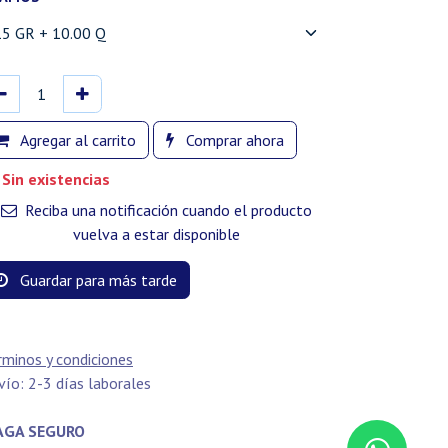
Agregar al carrito
Comprar ahora
Sin existencias
Reciba una notificación cuando el producto
vuelva a estar disponible
Guardar para más tarde
rminos y condiciones
vío: 2-3 días laborales
GA SEGURO