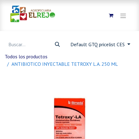
Default GTQ pricelist CES
Todos los productos
ANTIBIOTICO INYECTABLE TETROXY L.A. 250 ML