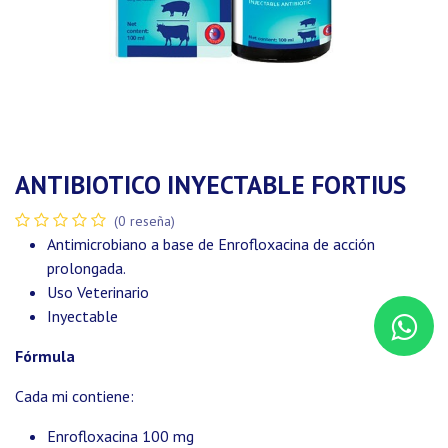
ANTIBIOTICO INYECTABLE FORTIUS
(0 reseña)
Antimicrobiano a base de Enrofloxacina de acción
prolongada.
Uso Veterinario
Inyectable
Fórmula
Cada mi contiene:
Enrofloxacina 100 mg