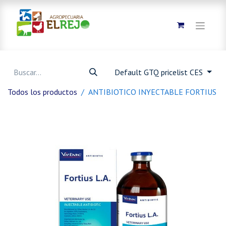
Default GTQ pricelist CES
Todos los productos
ANTIBIOTICO INYECTABLE FORTIUS