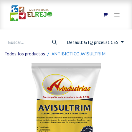
Default GTQ pricelist CES
Todos los productos
ANTIBIOTICO AVISULTRIM