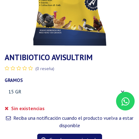
ANTIBIOTICO AVISULTRIM
(0 reseña)
GRAMOS
Sin existencias
Reciba una notificación cuando el producto vuelva a estar
disponible