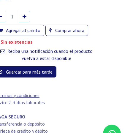
Agregar al carrito
Comprar ahora
Sin existencias
Reciba una notificación cuando el producto
vuelva a estar disponible
Guardar para más tarde
rminos y condiciones
vío: 2-3 días laborales
GA SEGURO
ansferencia o depósito
rjeta de crédito y débito