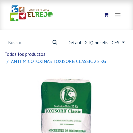
Default GTQ pricelist CES
Todos los productos
ANTI MICOTOXINAS TOXISORB CLASSIC 25 KG