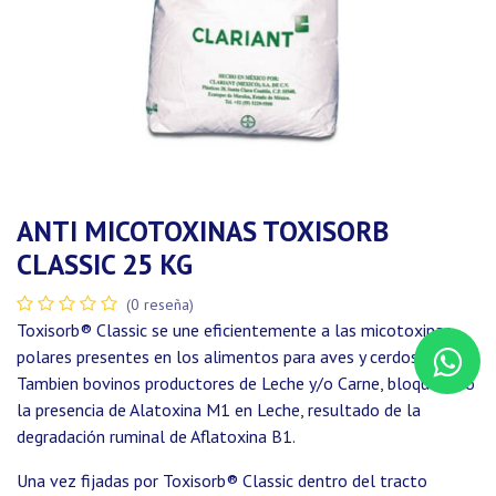
ANTI MICOTOXINAS TOXISORB
CLASSIC 25 KG
(0 reseña)
Toxisorb® Classic se une eficientemente a las micotoxinas
polares presentes en los alimentos para aves y cerdos.
Tambien bovinos productores de Leche y/o Carne, bloqueando
la presencia de Alatoxina M1 en Leche, resultado de la
degradación ruminal de Aflatoxina B1.
Una vez fijadas por Toxisorb® Classic dentro del tracto