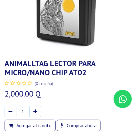
ANIMALLTAG LECTOR PARA
MICRO/NANO CHIP AT02
(0 reseña)
2,000.00
Q
Agregar al carrito
Comprar ahora