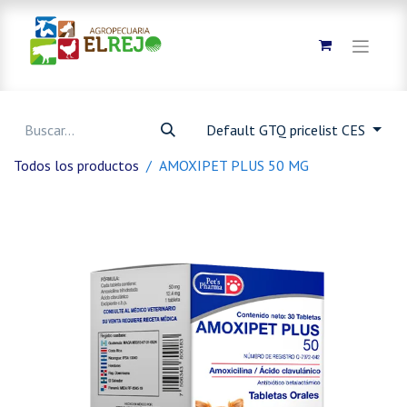
Default GTQ pricelist CES
Todos los productos
AMOXIPET PLUS 50 MG