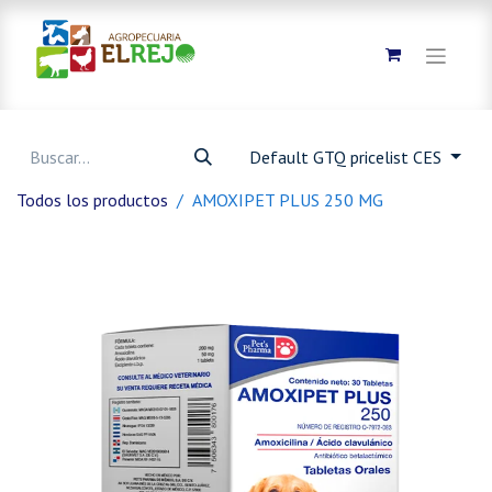
Default GTQ pricelist CES
Todos los productos
AMOXIPET PLUS 250 MG