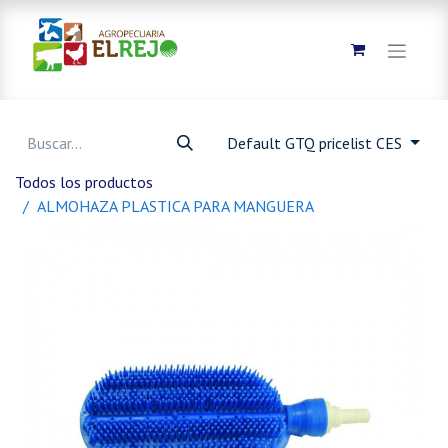
Default GTQ pricelist CES
Todos los productos
ALMOHAZA PLASTICA PARA MANGUERA