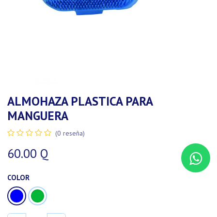
ALMOHAZA PLASTICA PARA
MANGUERA
(0 reseña)
60.00
Q
COLOR