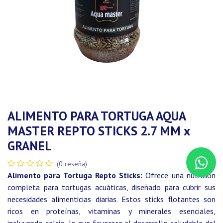
ALIMENTO PARA TORTUGA AQUA
MASTER REPTO STICKS 2.7 MM x
GRANEL
(0 reseña)
Alimento para Tortuga Repto Sticks:
Ofrece una nutrición
completa para tortugas acuáticas, diseñado para cubrir sus
necesidades alimenticias diarias. Estos sticks flotantes son
ricos en proteínas, vitaminas y minerales esenciales,