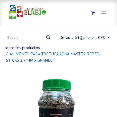
Default GTQ pricelist CES
Todos los productos
ALIMENTO PARA TORTUGA AQUA MASTER REPTO
STICKS 2.7 MM x GRANEL