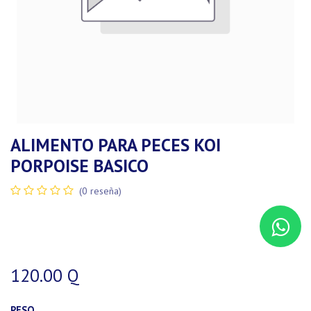
ALIMENTO PARA PECES KOI
PORPOISE BASICO
(0 reseña)
120.00
Q
PESO