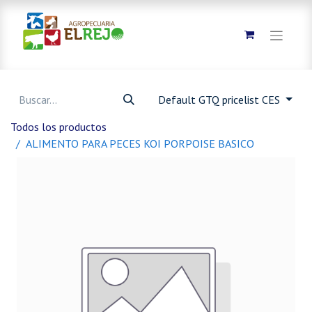
Default GTQ pricelist CES
Todos los productos
ALIMENTO PARA PECES KOI PORPOISE BASICO