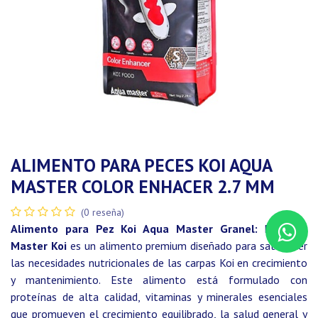
ALIMENTO PARA PECES KOI AQUA
MASTER COLOR ENHACER 2.7 MM
(0 reseña)
Alimento para Pez Koi Aqua Master Granel:
El
Aqua
Master Koi
es un alimento premium diseñado para satisfacer
las necesidades nutricionales de las carpas Koi en crecimiento
y mantenimiento. Este alimento está formulado con
proteínas de alta calidad, vitaminas y minerales esenciales
que promueven el crecimiento equilibrado, la salud general y