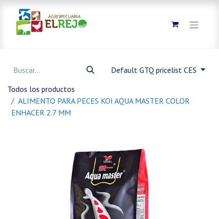
Default GTQ pricelist CES
Todos los productos
ALIMENTO PARA PECES KOI AQUA MASTER COLOR
ENHACER 2.7 MM