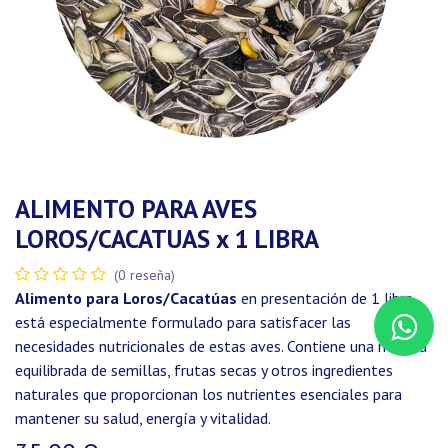
ALIMENTO PARA AVES
LOROS/CACATUAS x 1 LIBRA
(0 reseña)
Alimento para Loros/Cacatúas
en presentación de 1 libra
está especialmente formulado para satisfacer las
necesidades nutricionales de estas aves. Contiene una mezcla
equilibrada de semillas, frutas secas y otros ingredientes
naturales que proporcionan los nutrientes esenciales para
mantener su salud, energía y vitalidad.