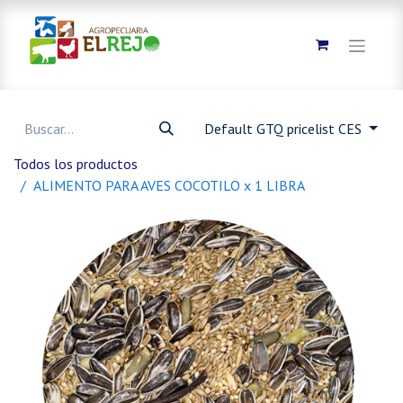
Default GTQ pricelist CES
Todos los productos
ALIMENTO PARA AVES COCOTILO x 1 LIBRA