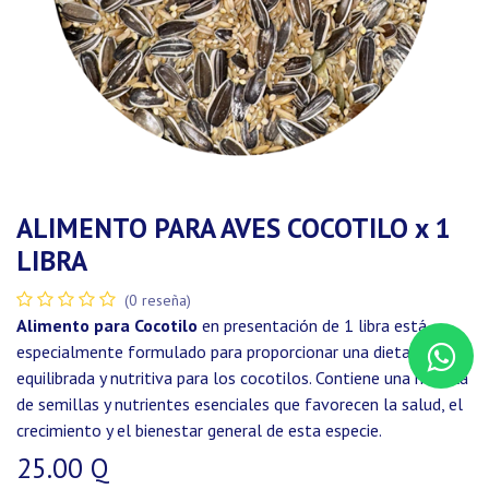
ALIMENTO PARA AVES COCOTILO x 1
LIBRA
(0 reseña)
Alimento para Cocotilo
en presentación de 1 libra está
especialmente formulado para proporcionar una dieta
equilibrada y nutritiva para los cocotilos. Contiene una mezcla
de semillas y nutrientes esenciales que favorecen la salud, el
crecimiento y el bienestar general de esta especie.
25.00
Q