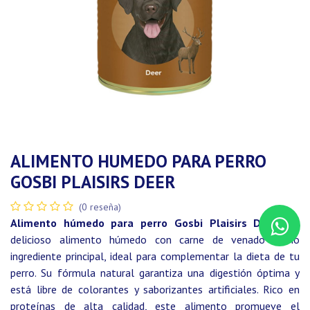
ALIMENTO HUMEDO PARA PERRO
GOSBI PLAISIRS DEER
(0 reseña)
Alimento húmedo para perro Gosbi Plaisirs Deer:
Un
delicioso alimento húmedo con carne de venado como
ingrediente principal, ideal para complementar la dieta de tu
perro. Su fórmula natural garantiza una digestión óptima y
está libre de colorantes y saborizantes artificiales. Rico en
proteínas de alta calidad, este alimento promueve el