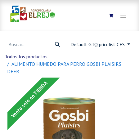
Default GTQ pricelist CES
Todos los productos
ALIMENTO HUMEDO PARA PERRO GOSBI PLAISIRS
DEER
Venta solo en TIENDA