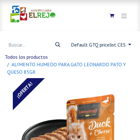
Default GTQ pricelist CES
Todos los productos
ALIMENTO HUMEDO PARA GATO LEONARDO PATO Y
QUESO 85GR
¡OFERTA!