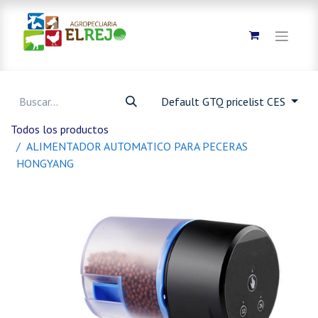
Default GTQ pricelist CES
Todos los productos
ALIMENTADOR AUTOMATICO PARA PECERAS
HONGYANG