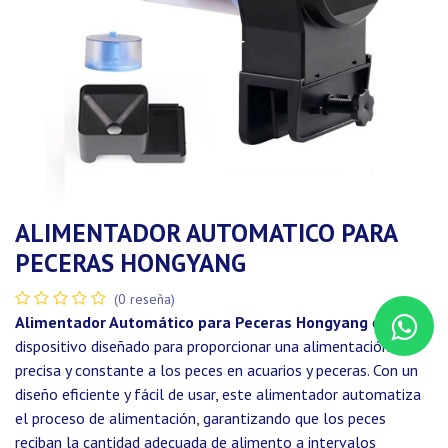
ALIMENTADOR AUTOMATICO PARA
PECERAS HONGYANG
(0 reseña)
Alimentador Automático para Peceras Hongyang
es un
dispositivo diseñado para proporcionar una alimentación
precisa y constante a los peces en acuarios y peceras. Con un
diseño eficiente y fácil de usar, este alimentador automatiza
el proceso de alimentación, garantizando que los peces
reciban la cantidad adecuada de alimento a intervalos