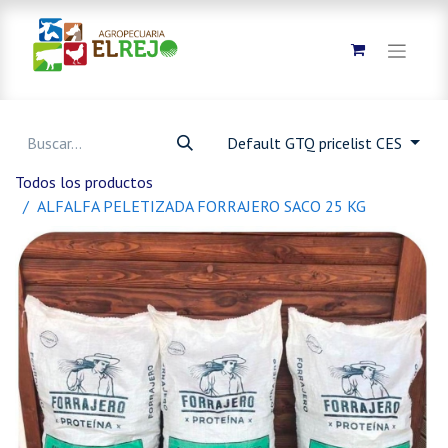
Default GTQ pricelist CES
Todos los productos
ALFALFA PELETIZADA FORRAJERO SACO 25 KG