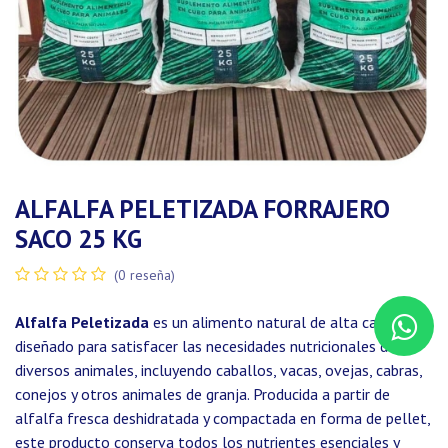
ALFALFA PELETIZADA FORRAJERO
SACO 25 KG
(0 reseña)
Alfalfa Peletizada
es un alimento natural de alta calidad
diseñado para satisfacer las necesidades nutricionales de
diversos animales, incluyendo caballos, vacas, ovejas, cabras,
conejos y otros animales de granja. Producida a partir de
alfalfa fresca deshidratada y compactada en forma de pellet,
este producto conserva todos los nutrientes esenciales y