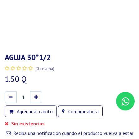
AGUJA 30*1/2
(0 reseña)
1.50
Q
Agregar al carrito
Comprar ahora
Sin existencias
Reciba una notificación cuando el producto vuelva a estar