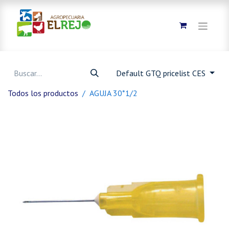
Default GTQ pricelist CES
Todos los productos
AGUJA 30*1/2