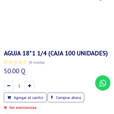
AGUJA 18*1 1/4 (CAJA 100 UNIDADES)
(0 reseña)
50.00
Q
Agregar al carrito
Comprar ahora
Sin existencias