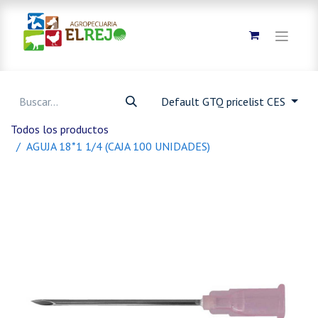
Default GTQ pricelist CES
Todos los productos
AGUJA 18*1 1/4 (CAJA 100 UNIDADES)