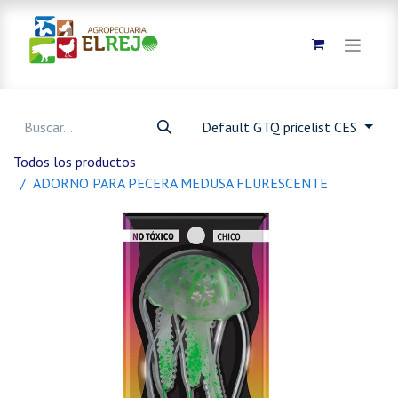
Default GTQ pricelist CES
Todos los productos
ADORNO PARA PECERA MEDUSA FLURESCENTE