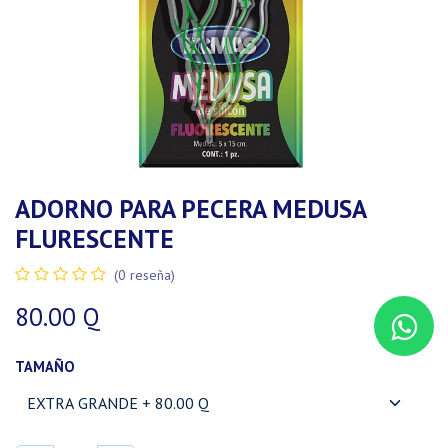
ADORNO PARA PECERA MEDUSA
FLURESCENTE
(0 reseña)
80.00
Q
TAMAÑO