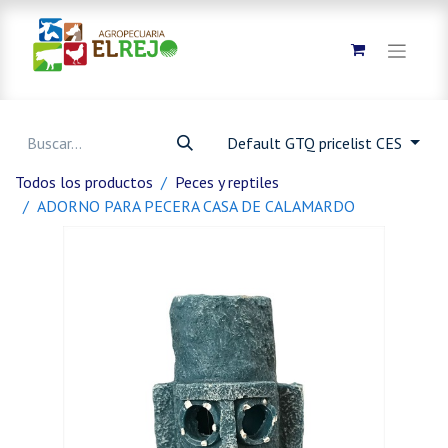
Default GTQ pricelist CES
Todos los productos
Peces y reptiles
ADORNO PARA PECERA CASA DE CALAMARDO