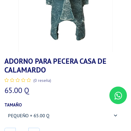
ADORNO PARA PECERA CASA DE
CALAMARDO
(0 reseña)
65.00
Q
TAMAÑO