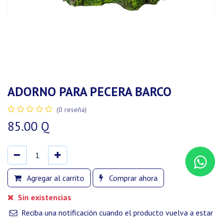
ADORNO PARA PECERA BARCO
(0 reseña)
85.00
Q
Agregar al carrito
Comprar ahora
Sin existencias
Reciba una notificación cuando el producto vuelva a estar