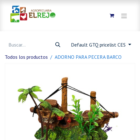
Default GTQ pricelist CES
Todos los productos
ADORNO PARA PECERA BARCO