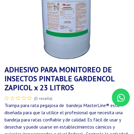
ADHESIVO PARA MONITOREO DE
INSECTOS PINTABLE GARDENCOL
ZAPICOL x 23 LITROS
(0 reseña)
Trampa para rata pegajosa de bandeja MasterLine® está
diseñada para que la utilice el profesional que necesita una
bandeja para ratas confiable y de calidad. Es fácil de usar y
desechar y puede usarse en establecimientos cárnicos y