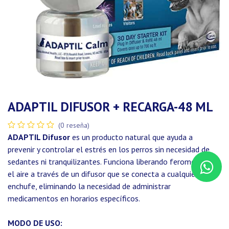
ADAPTIL DIFUSOR + RECARGA-48 ML
(0 reseña)
ADAPTIL Difusor
es un producto natural que ayuda a
prevenir y controlar el estrés en los perros sin necesidad de
sedantes ni tranquilizantes. Funciona liberando feromonas en
el aire a través de un difusor que se conecta a cualquier
enchufe, eliminando la necesidad de administrar
medicamentos en horarios específicos.
MODO DE USO: