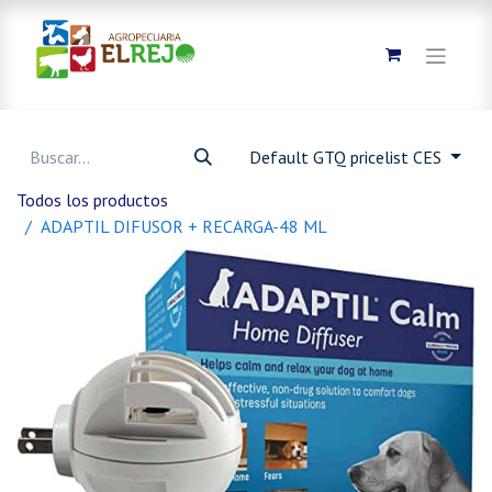
Default GTQ pricelist CES
Todos los productos
ADAPTIL DIFUSOR + RECARGA-48 ML