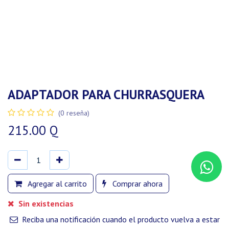
ADAPTADOR PARA CHURRASQUERA
(0 reseña)
215.00
Q
Agregar al carrito
Comprar ahora
Sin existencias
Reciba una notificación cuando el producto vuelva a estar