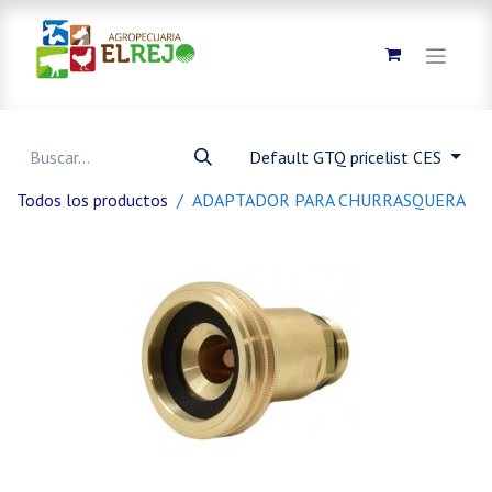
Default GTQ pricelist CES
Todos los productos
ADAPTADOR PARA CHURRASQUERA