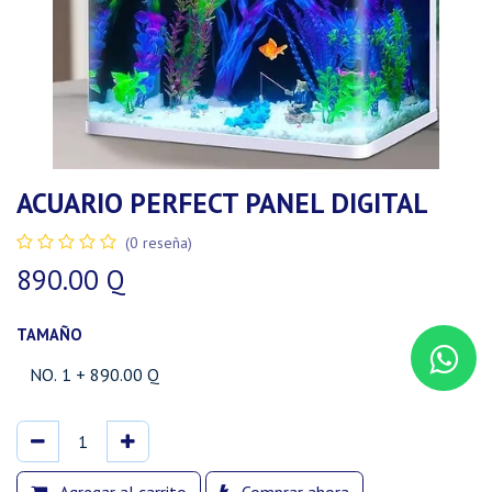
ACUARIO PERFECT PANEL DIGITAL
(0 reseña)
890.00
Q
TAMAÑO