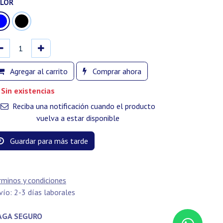
LOR
Agregar al carrito
Comprar ahora
Sin existencias
Reciba una notificación cuando el producto
vuelva a estar disponible
Guardar para más tarde
rminos y condiciones
vío: 2-3 días laborales
GA SEGURO