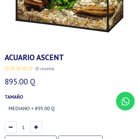
ACUARIO ASCENT
(0 reseña)
895.00
Q
TAMAÑO