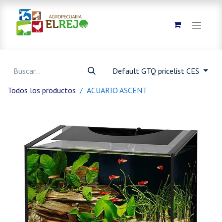
Default GTQ pricelist CES
Todos los productos
ACUARIO ASCENT