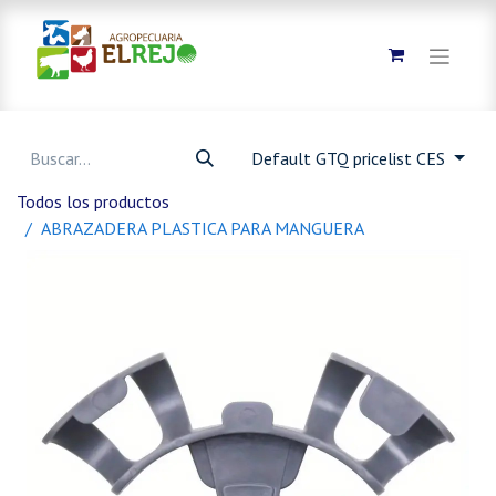
Default GTQ pricelist CES
Todos los productos
ABRAZADERA PLASTICA PARA MANGUERA