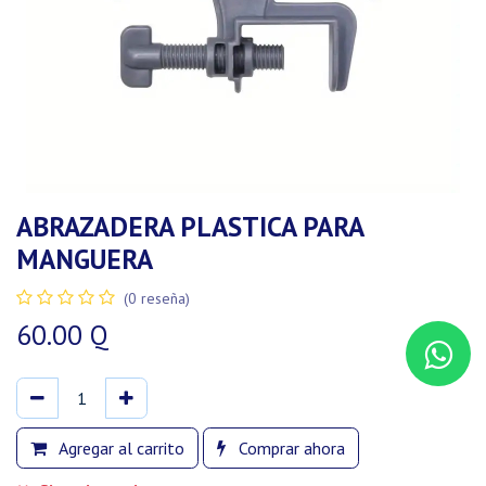
ABRAZADERA PLASTICA PARA
MANGUERA
(0 reseña)
60.00
Q
Agregar al carrito
Comprar ahora