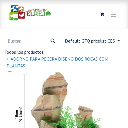
Default GTQ pricelist CES
Todos los productos
ADORNO PARA PECERA DISEÑO DOS ROCAS CON
PLANTAS