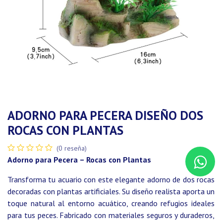
ADORNO PARA PECERA DISEÑO DOS
ROCAS CON PLANTAS
(0 reseña)
Adorno para Pecera – Rocas con Plantas
Transforma tu acuario con este elegante adorno de dos rocas
decoradas con plantas artificiales. Su diseño realista aporta un
toque natural al entorno acuático, creando refugios ideales
para tus peces. Fabricado con materiales seguros y duraderos,