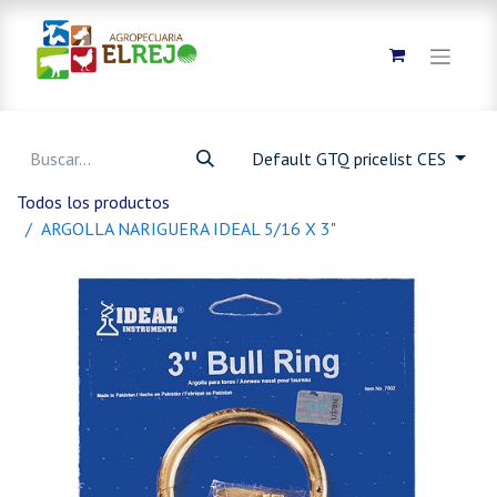
Default GTQ pricelist CES
Todos los productos
ARGOLLA NARIGUERA IDEAL 5/16 X 3"