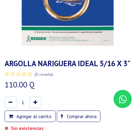
ARGOLLA NARIGUERA IDEAL 5/16 X 3"
(0 reseña)
110.00
Q
Agregar al carrito
Comprar ahora
Sin existencias