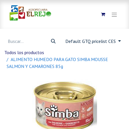
Default GTQ pricelist CES
Todos los productos
ALIMENTO HUMEDO PARA GATO SIMBA MOUSSE
SALMON Y CAMARONES 85g