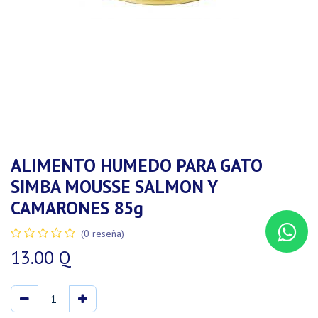
ALIMENTO HUMEDO PARA GATO
SIMBA MOUSSE SALMON Y
CAMARONES 85g
(0 reseña)
13.00
Q