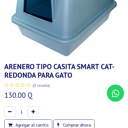
ARENERO TIPO CASITA SMART CAT-
REDONDA PARA GATO
(0 reseña)
130.00
Q
Agregar al carrito
Comprar ahora