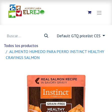
Default GTQ pricelist CES
Todos los productos
ALIMENTO HUMEDO PARA PERRO INSTINCT HEALTHY
CRAVINGS SALMON