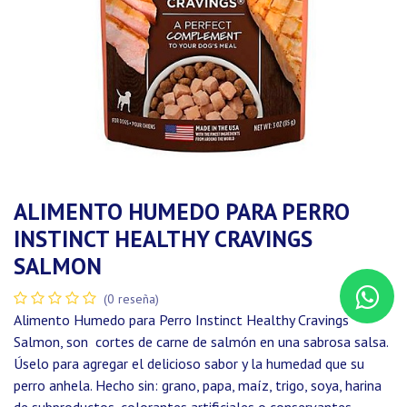
ALIMENTO HUMEDO PARA PERRO
INSTINCT HEALTHY CRAVINGS
SALMON
(0 reseña)
Alimento Humedo para Perro Instinct Healthy Cravings
Salmon, son cortes de carne de salmón en una sabrosa salsa.
Úselo para agregar el delicioso sabor y la humedad que su
perro anhela. Hecho sin: grano, papa, maíz, trigo, soya, harina