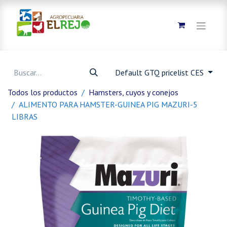
Default GTQ pricelist CES
Todos los productos
Hamsters, cuyos y conejos
ALIMENTO PARA HAMSTER-GUINEA PIG MAZURI-5
LIBRAS