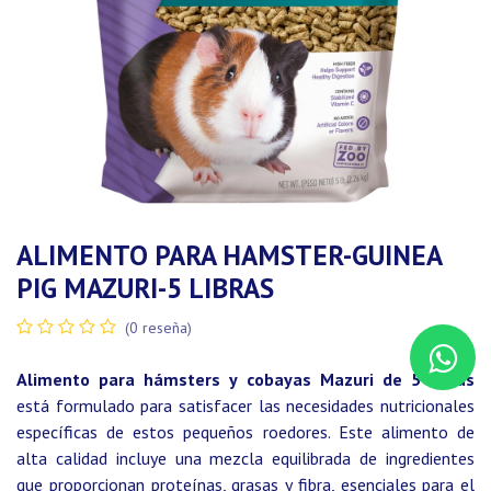
ALIMENTO PARA HAMSTER-GUINEA
PIG MAZURI-5 LIBRAS
(0 reseña)
Alimento para hámsters y cobayas Mazuri de 5 libras
está formulado para satisfacer las necesidades nutricionales
específicas de estos pequeños roedores. Este alimento de
alta calidad incluye una mezcla equilibrada de ingredientes
que proporcionan proteínas, grasas y fibra, esenciales para el