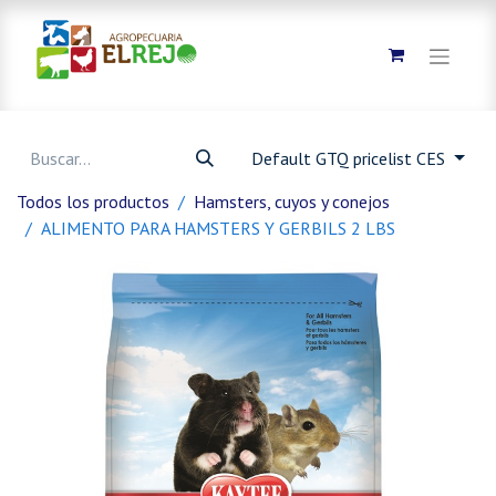
Default GTQ pricelist CES
Todos los productos
Hamsters, cuyos y conejos
ALIMENTO PARA HAMSTERS Y GERBILS 2 LBS