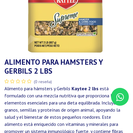
ALIMENTO PARA HAMSTERS Y
GERBILS 2 LBS
(0 reseña)
Alimento para hámsters y Gerbils
Kaytee 2 lbs
está
formulado con una mezcla nutritiva que proporciona los
elementos esenciales para una dieta equilibrada. Incluye
granos, semillas y proteínas de origen animal, apoyando la
salud y el bienestar de estos pequeños roedores. Este
alimento está enriquecido con vitaminas y minerales para
promover un sistema inmunológico fuerte, y contiene fibras