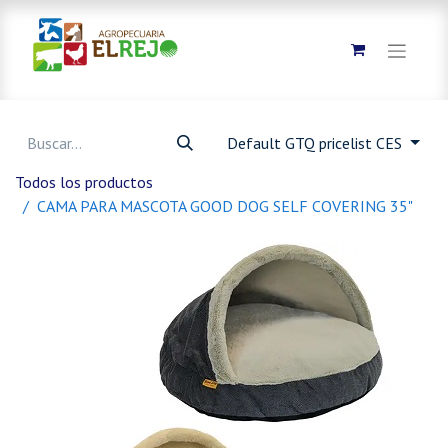
Default GTQ pricelist CES
Todos los productos
CAMA PARA MASCOTA GOOD DOG SELF COVERING 35"