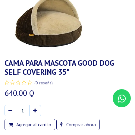
CAMA PARA MASCOTA GOOD DOG
SELF COVERING 35"
(0 reseña)
640.00
Q
Agregar al carrito
Comprar ahora