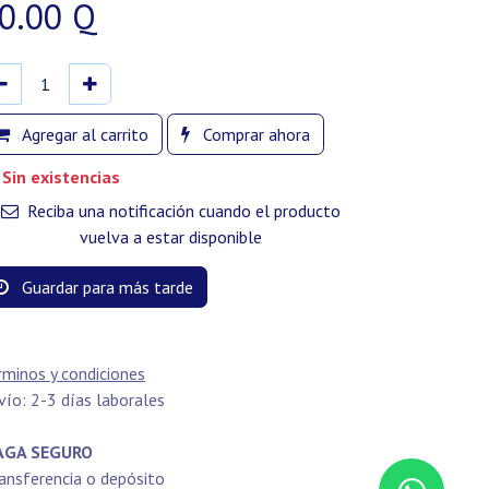
0.00
Q
Agregar al carrito
Comprar ahora
Sin existencias
Reciba una notificación cuando el producto
vuelva a estar disponible
Guardar para más tarde
rminos y condiciones
vío: 2-3 días laborales
GA SEGURO
ansferencia o depósito