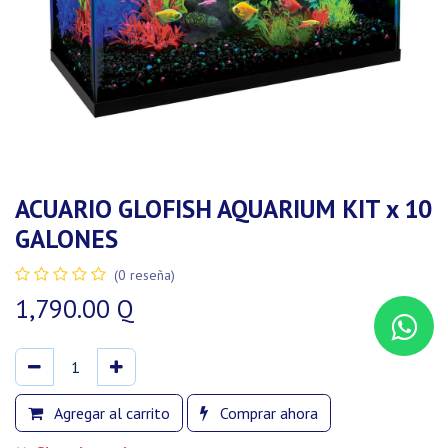
ACUARIO GLOFISH AQUARIUM KIT x 10
GALONES
(0 reseña)
1,790.00
Q
Agregar al carrito
Comprar ahora