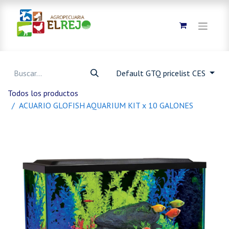
Default GTQ pricelist CES
Todos los productos
ACUARIO GLOFISH AQUARIUM KIT x 10 GALONES