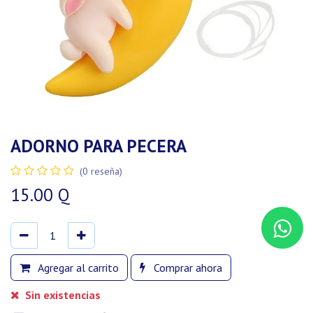
ADORNO PARA PECERA
(0 reseña)
15.00
Q
Agregar al carrito
Comprar ahora
Sin existencias