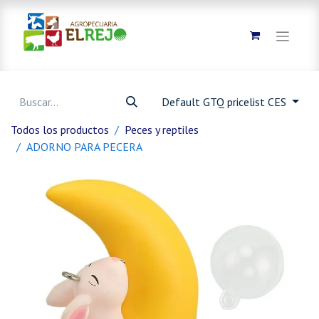
Default GTQ pricelist CES
Todos los productos
Peces y reptiles
ADORNO PARA PECERA